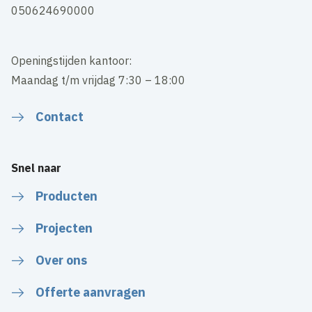
050624690000
Openingstijden kantoor:
Maandag t/m vrijdag 7:30 – 18:00
Contact
Snel naar
Producten
Projecten
Over ons
Offerte aanvragen