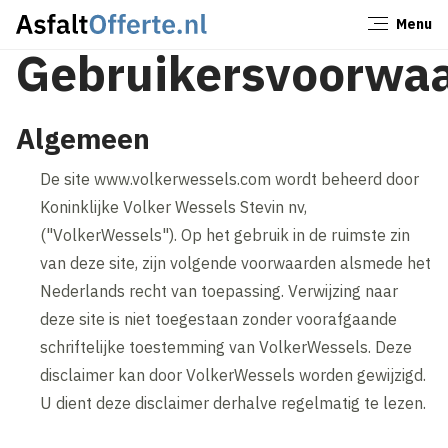
Menu
Sluiten
Gebruikersvoorwa
Algemeen
De site www.volkerwessels.com wordt beheerd door
Koninklijke Volker Wessels Stevin nv,
("VolkerWessels"). Op het gebruik in de ruimste zin
van deze site, zijn volgende voorwaarden alsmede het
Nederlands recht van toepassing. Verwijzing naar
deze site is niet toegestaan zonder voorafgaande
schriftelijke toestemming van VolkerWessels. Deze
disclaimer kan door VolkerWessels worden gewijzigd.
U dient deze disclaimer derhalve regelmatig te lezen.