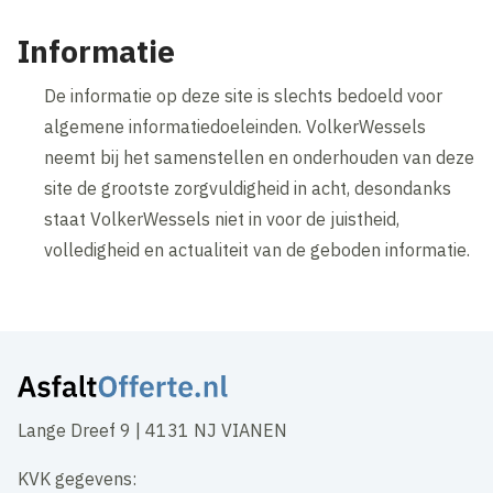
Informatie
De informatie op deze site is slechts bedoeld voor
algemene informatiedoeleinden. VolkerWessels
neemt bij het samenstellen en onderhouden van deze
site de grootste zorgvuldigheid in acht, desondanks
staat VolkerWessels niet in voor de juistheid,
volledigheid en actualiteit van de geboden informatie.
Lange Dreef 9 | 4131 NJ VIANEN
KVK gegevens: