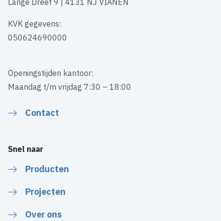
Lange Dreef 9 | 4131 NJ VIANEN
KVK gegevens:
050624690000
Openingstijden kantoor:
Maandag t/m vrijdag 7:30 – 18:00
Contact
Snel naar
Producten
Projecten
Over ons