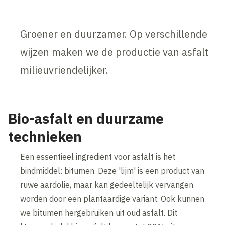
Groener en duurzamer. Op verschillende
wijzen maken we de productie van asfalt
milieuvriendelijker.
Bio-asfalt en duurzame
technieken
Een essentieel ingrediënt voor asfalt is het
bindmiddel: bitumen. Deze 'lijm' is een product van
ruwe aardolie, maar kan gedeeltelijk vervangen
worden door een plantaardige variant. Ook kunnen
we bitumen hergebruiken uit oud asfalt. Dit