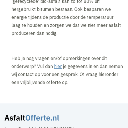
'gerecyclede' bio-asfalt kan zo tot 80% uit
hergebruikt bitumen bestaan. Ook besparen we
energie tijdens de productie door de temperatuur
laag te houden en zorgen we dat we niet meer asfalt
produceren dan nodig.
Heb je nog vragen en/of opmerkingen over dit
onderwerp? Vul dan
hier
je gegevens in en dan nemen
wij contact op voor een gesprek. Of vraag hieronder
een vrijblijvende offerte op.