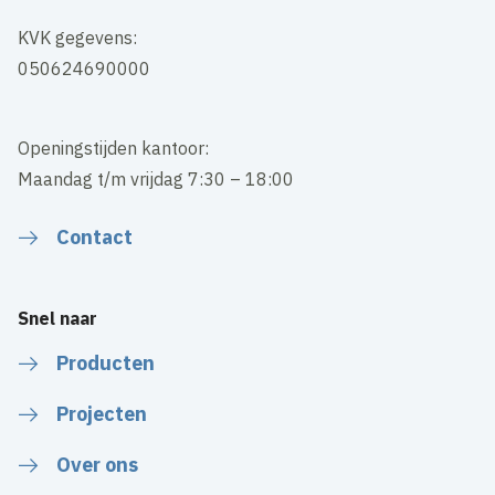
KVK gegevens:
050624690000
Openingstijden kantoor:
Maandag t/m vrijdag 7:30 – 18:00
Contact
Snel naar
Producten
Projecten
Over ons