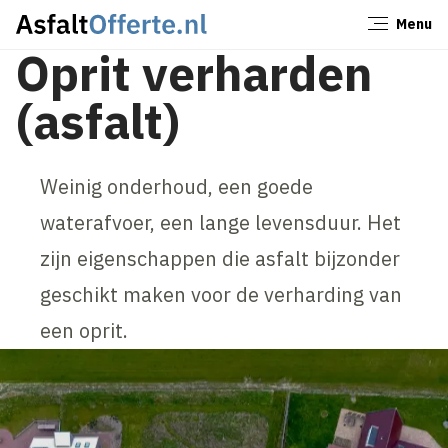
Menu
Sluiten
Oprit verharden
(asfalt)
Weinig onderhoud, een goede
waterafvoer, een lange levensduur. Het
zijn eigenschappen die asfalt bijzonder
geschikt maken voor de verharding van
een oprit.