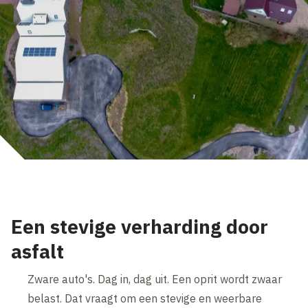
Een stevige verharding door
asfalt
Zware auto's. Dag in, dag uit. Een oprit wordt zwaar
belast. Dat vraagt om een stevige en weerbare