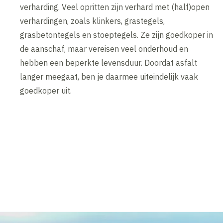
verharding. Veel opritten zijn verhard met (half)open
verhardingen, zoals klinkers, grastegels,
grasbetontegels en stoeptegels. Ze zijn goedkoper in
de aanschaf, maar vereisen veel onderhoud en
hebben een beperkte levensduur. Doordat asfalt
langer meegaat, ben je daarmee uiteindelijk vaak
goedkoper uit.