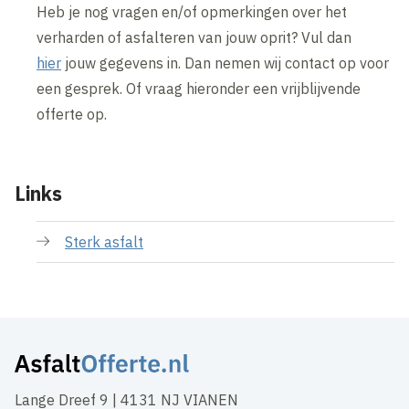
Heb je nog vragen en/of opmerkingen over het
verharden of asfalteren van jouw oprit? Vul dan
hier
jouw gegevens in. Dan nemen wij contact op voor
een gesprek. Of vraag hieronder een vrijblijvende
offerte op.
Links
Sterk asfalt
Lange Dreef 9 | 4131 NJ VIANEN