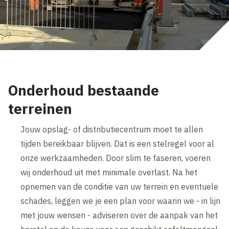
Onderhoud bestaande
terreinen
Jouw opslag- of distributiecentrum moet te allen
tijden bereikbaar blijven. Dat is een stelregel voor al
onze werkzaamheden. Door slim te faseren, voeren
wij onderhoud uit met minimale overlast. Na het
opnemen van de conditie van uw terrein en eventuele
schades, leggen we je een plan voor waarin we - in lijn
met jouw wensen - adviseren over de aanpak van het