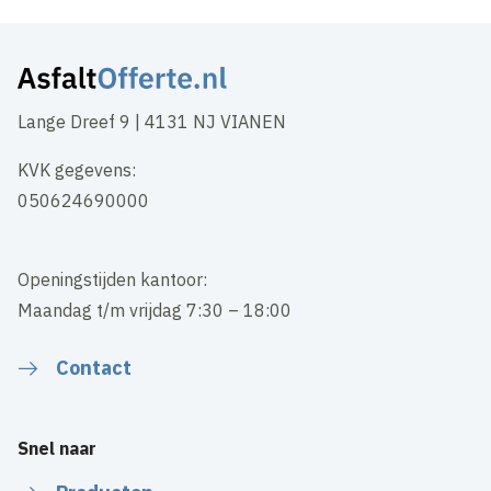
Lange Dreef 9 | 4131 NJ VIANEN
KVK gegevens:
050624690000
Openingstijden kantoor:
Maandag t/m vrijdag 7:30 – 18:00
Contact
Snel naar