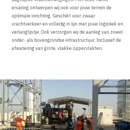
ervaring ontwerpen wij ook voor jouw terrein de
optimale inrichting. Geschikt voor zwaar
vrachtverkeer en volledig in lijn met jouw logistiek en
verlanglijstje. Ook verzorgen wij de aanleg van zowel
onder- als bovengrondse infrastructuur. Inclusief de
afwatering van grote, vlakke oppervlakten.