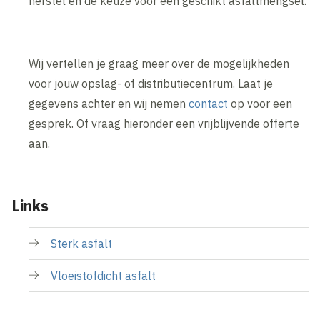
herstel en de keuze voor een geschikt asfaltmengsel.
Wij vertellen je graag meer over de mogelijkheden
voor jouw opslag- of distributiecentrum. Laat je
gegevens achter en wij nemen
contact
op voor een
gesprek. Of vraag hieronder een vrijblijvende offerte
aan.
Links
Sterk asfalt
Vloeistofdicht asfalt