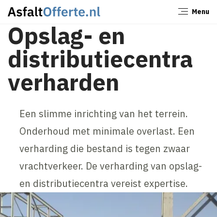
Menu
Sluiten
Opslag- en
distributiecentra
verharden
Een slimme inrichting van het terrein.
Onderhoud met minimale overlast. Een
verharding die bestand is tegen zwaar
vrachtverkeer. De verharding van opslag-
en distributiecentra vereist expertise.