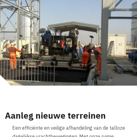
Aanleg nieuwe terreinen
Een efficiënte en veilige afhandeling van de talloze
dagelijkse vrachtbewegingen. Met onze ruime