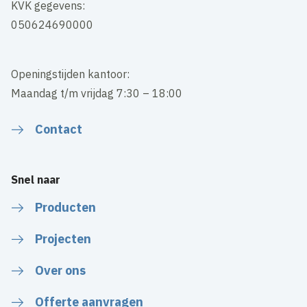
KVK gegevens:
050624690000
Openingstijden kantoor:
Maandag t/m vrijdag 7:30 – 18:00
Contact
Snel naar
Producten
Projecten
Over ons
Offerte aanvragen