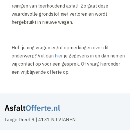
reinigen van teerhoudend asfalt. Zo gaat deze
waardevolle grondstof niet verloren en wordt
hergebruikt in nieuwe wegen.
Heb je nog vragen en/of opmerkingen over dit
onderwerp? Vul dan
hier
je gegevens in en dan nemen
wij contact op voor een gesprek. Of vraag hieronder
een vrijblijvende offerte op.
Lange Dreef 9 | 4131 NJ VIANEN