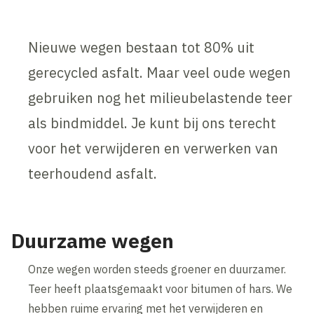
Nieuwe wegen bestaan tot 80% uit
gerecycled asfalt. Maar veel oude wegen
gebruiken nog het milieubelastende teer
als bindmiddel. Je kunt bij ons terecht
voor het verwijderen en verwerken van
teerhoudend asfalt.
Duurzame wegen
Onze wegen worden steeds groener en duurzamer.
Teer heeft plaatsgemaakt voor bitumen of hars. We
hebben ruime ervaring met het verwijderen en