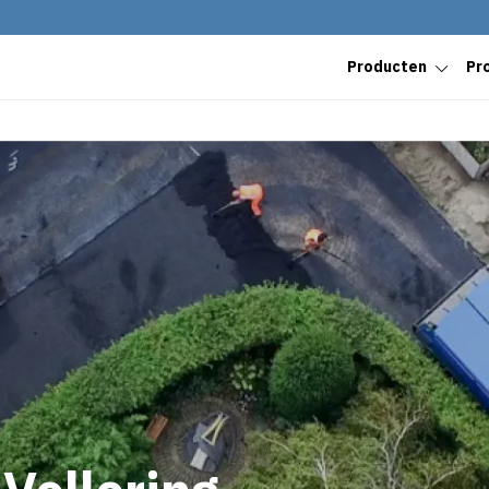
Producten
Pr