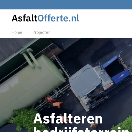
Home
Projecten
Asfalteren