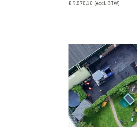
€ 9.878,10 (excl. BTW)