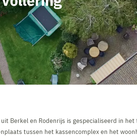
 Vollering
uit Berkel en Rodenrijs is gespecialiseerd in het
nenplaats tussen het kassencomplex en het woon