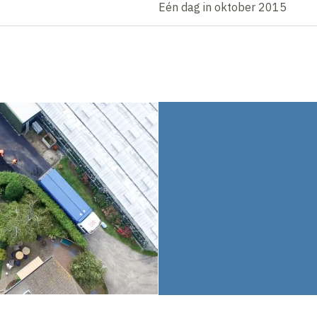
Eén dag in oktober 2015