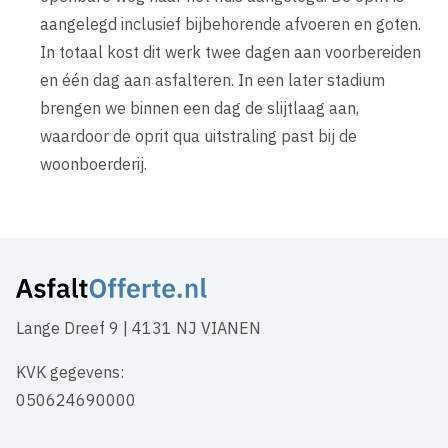
aangelegd inclusief bijbehorende afvoeren en goten.
In totaal kost dit werk twee dagen aan voorbereiden
en één dag aan asfalteren. In een later stadium
brengen we binnen een dag de slijtlaag aan,
waardoor de oprit qua uitstraling past bij de
woonboerderij.
Lange Dreef 9 | 4131 NJ VIANEN
KVK gegevens:
050624690000