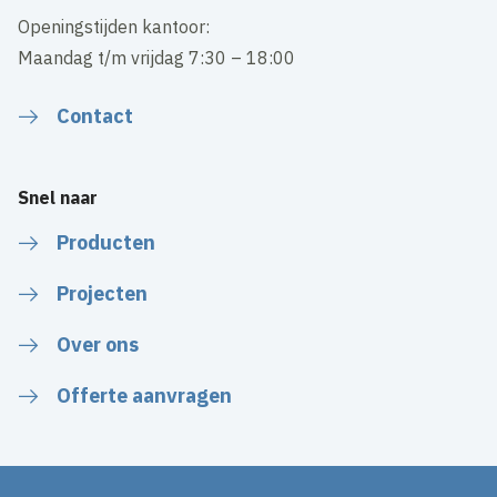
Openingstijden kantoor:
Maandag t/m vrijdag 7:30 – 18:00
Contact
Snel naar
Producten
Projecten
Over ons
Offerte aanvragen