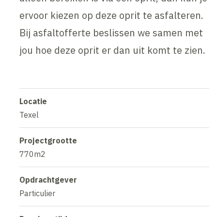
ervoor kiezen op deze oprit te asfalteren.
Bij asfaltofferte beslissen we samen met
jou hoe deze oprit er dan uit komt te zien.
Locatie
Texel
Projectgrootte
770m2
Opdrachtgever
Particulier