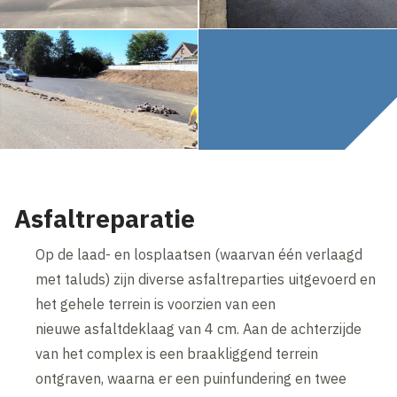
Asfaltreparatie
Op de laad- en losplaatsen (waarvan één verlaagd
met taluds) zijn diverse asfaltreparties uitgevoerd en
het gehele terrein is voorzien van een
nieuwe asfaltdeklaag van 4 cm. Aan de achterzijde
van het complex is een braakliggend terrein
ontgraven, waarna er een puinfundering en twee