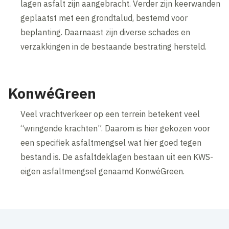
lagen asfalt zijn aangebracht. Verder zijn keerwanden
geplaatst met een grondtalud, bestemd voor
beplanting. Daarnaast zijn diverse schades en
verzakkingen in de bestaande bestrating hersteld.
KonwéGreen
Veel vrachtverkeer op een terrein betekent veel
“wringende krachten”. Daarom is hier gekozen voor
een specifiek asfaltmengsel wat hier goed tegen
bestand is. De asfaltdeklagen bestaan uit een KWS-
eigen asfaltmengsel genaamd KonwéGreen.