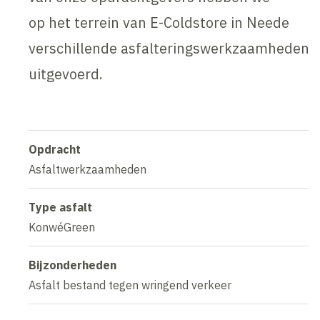
op het terrein van E-Coldstore in Neede
verschillende asfalteringswerkzaamheden
uitgevoerd.
Opdracht
Asfaltwerkzaamheden
Type asfalt
KonwéGreen
Bijzonderheden
Asfalt bestand tegen wringend verkeer