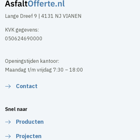
Lange Dreef 9 | 4131 NJ VIANEN
KVK gegevens:
050624690000
Openingstijden kantoor:
Maandag t/m vrijdag 7:30 – 18:00
Contact
Snel naar
Producten
Projecten