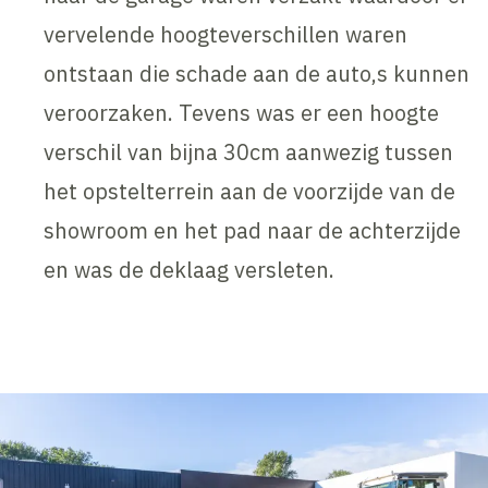
vervelende hoogteverschillen waren
ontstaan die schade aan de auto,s kunnen
veroorzaken. Tevens was er een hoogte
verschil van bijna 30cm aanwezig tussen
het opstelterrein aan de voorzijde van de
showroom en het pad naar de achterzijde
en was de deklaag versleten.