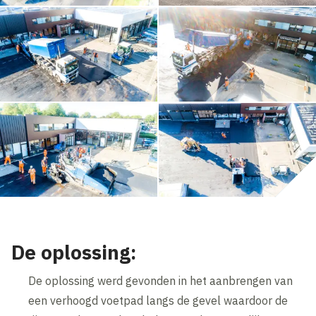
De oplossing:
De oplossing werd gevonden in het aanbrengen van
een verhoogd voetpad langs de gevel waardoor de