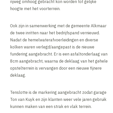
rijweg omhoog gebracht kon worden tot gelijke
hoogte met het voorterrein.
Ook zijn in samenwerking met de gemeente Alkmaar
de twee inritten naar het bedrijfspand vernieuwd.
Nadat de hemelwaterafvoerleidingen en diverse
kolken waren verlegd/aangepast is de nieuwe
fundering aangebracht. Er is een asfaltonderlaag van
8cm aangebracht, waarna de deklaag van het gehele
opstelterrein is vervangen door een nieuwe fijnere
deklaag.
Tenslotte is de markering aangebracht zodat garage
Ton van Kuyk en zijn klanten weer vele jaren gebruik
kunnen maken van een strak en vlak terrein.