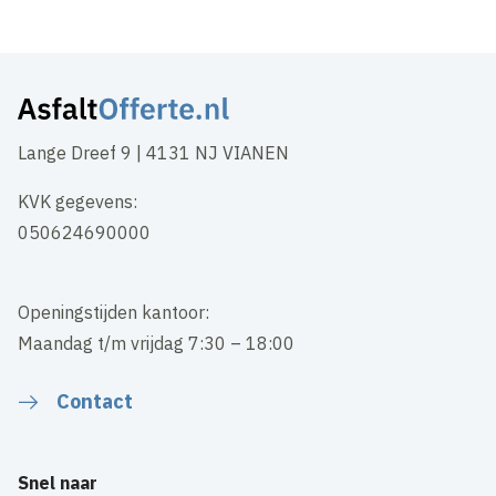
Lange Dreef 9 | 4131 NJ VIANEN
KVK gegevens:
050624690000
Openingstijden kantoor:
Maandag t/m vrijdag 7:30 – 18:00
Contact
Snel naar