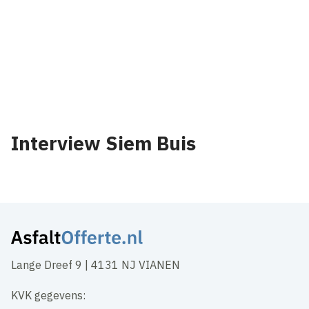
Interview Siem Buis
Lange Dreef 9 | 4131 NJ VIANEN
KVK gegevens: