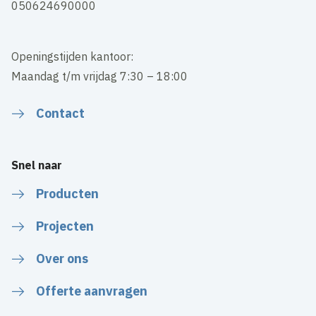
050624690000
Openingstijden kantoor:
Maandag t/m vrijdag 7:30 – 18:00
Contact
Snel naar
Producten
Projecten
Over ons
Offerte aanvragen