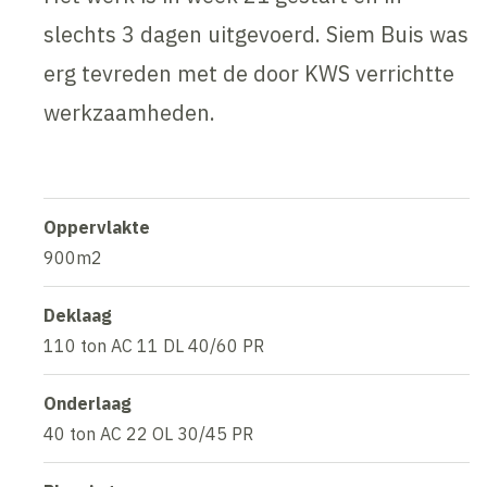
slechts 3 dagen uitgevoerd. Siem Buis was
erg tevreden met de door KWS verrichtte
werkzaamheden.
Oppervlakte
900m2
Deklaag
110 ton AC 11 DL 40/60 PR
Onderlaag
40 ton AC 22 OL 30/45 PR