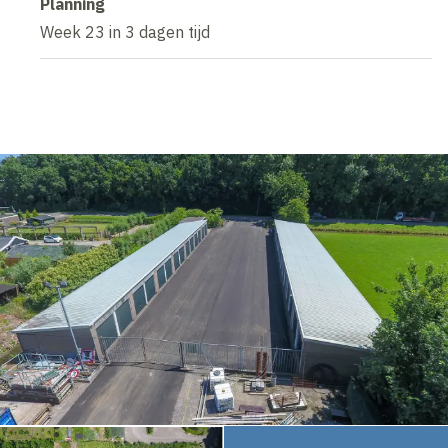
Planning
Week 23 in 3 dagen tijd