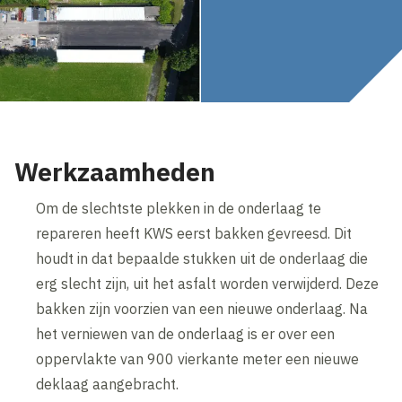
Werkzaamheden
Om de slechtste plekken in de onderlaag te
repareren heeft KWS eerst bakken gevreesd. Dit
houdt in dat bepaalde stukken uit de onderlaag die
erg slecht zijn, uit het asfalt worden verwijderd. Deze
bakken zijn voorzien van een nieuwe onderlaag. Na
het verniewen van de onderlaag is er over een
oppervlakte van 900 vierkante meter een nieuwe
deklaag aangebracht.