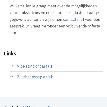
Wij vertellen je graag meer over de mogelijkheden
voor tankstations en de chemische industrie. Laat je
gegevens achter en wij nemen
contact
met voor een
gesprek. Of vraag hieronder een vrijblijvende offerte
aan.
Links
Vloeistofdicht asfalt
Zuurbestendig asfalt