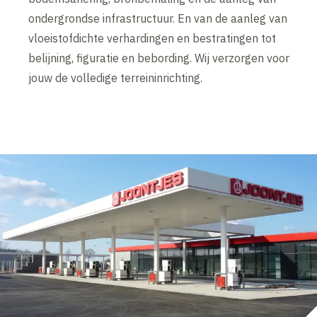
ondergrondse infrastructuur. En van de aanleg van
vloeistofdichte verhardingen en bestratingen tot
belijning, figuratie en bebording. Wij verzorgen voor
jouw de volledige terreininrichting.