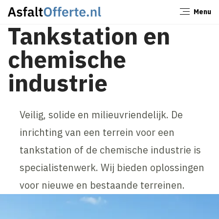
Menu
Sluiten
Tankstation en
chemische
industrie
Veilig, solide en milieuvriendelijk. De
inrichting van een terrein voor een
tankstation of de chemische industrie is
specialistenwerk. Wij bieden oplossingen
voor nieuwe en bestaande terreinen.