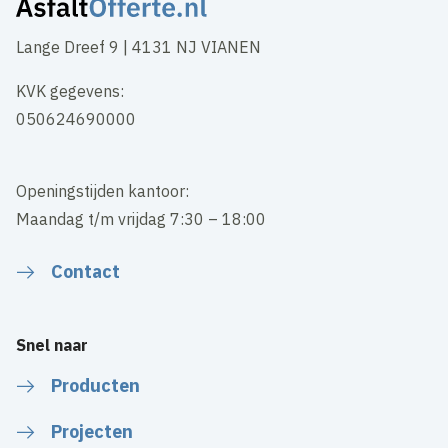
Lange Dreef 9 | 4131 NJ VIANEN
KVK gegevens:
050624690000
Openingstijden kantoor:
Maandag t/m vrijdag 7:30 – 18:00
Contact
Snel naar
Producten
Projecten