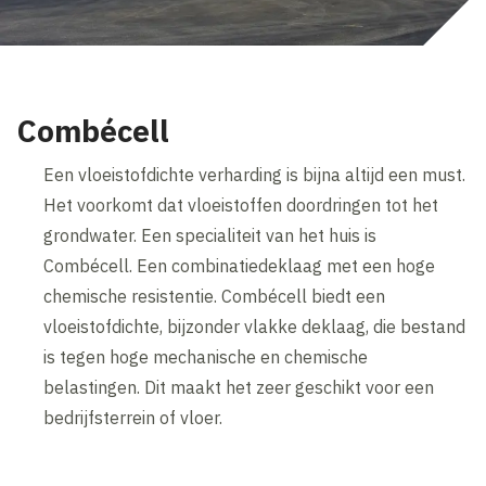
Combécell
Een vloeistofdichte verharding is bijna altijd een must.
Het voorkomt dat vloeistoffen doordringen tot het
grondwater. Een specialiteit van het huis is
Combécell. Een combinatiedeklaag met een hoge
chemische resistentie. Combécell biedt een
vloeistofdichte, bijzonder vlakke deklaag, die bestand
is tegen hoge mechanische en chemische
belastingen. Dit maakt het zeer geschikt voor een
bedrijfsterrein of vloer.